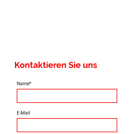
Kontaktieren Sie uns
Name
*
E-Mail