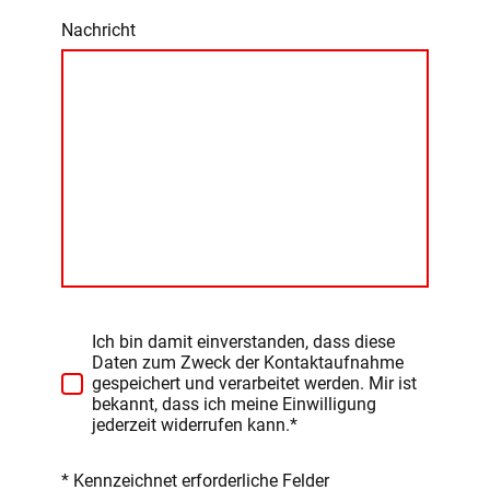
Nachricht
Ich bin damit einverstanden, dass diese
Daten zum Zweck der Kontaktaufnahme
gespeichert und verarbeitet werden. Mir ist
bekannt, dass ich meine Einwilligung
jederzeit widerrufen kann.*
* Kennzeichnet erforderliche Felder