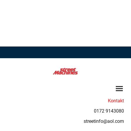
Kontakt
0172 9143080
streetinfo@aol.com