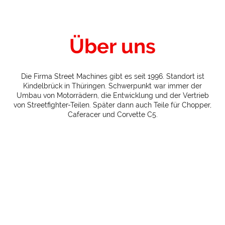
Über uns
Die Firma Street Machines gibt es seit 1996. Standort ist
Kindelbrück in Thüringen. Schwerpunkt war immer der
Umbau von Motorrädern, die Entwicklung und der Vertrieb
von Streetfighter-Teilen. Später dann auch Teile für Chopper,
Caferacer und Corvette C5.