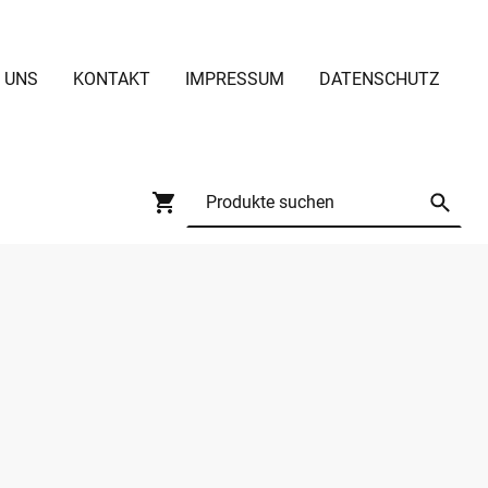
 UNS
KONTAKT
IMPRESSUM
DATENSCHUTZ