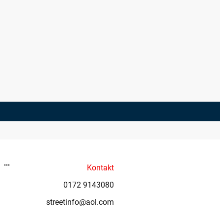
Kontakt
0172 9143080
streetinfo@aol.com