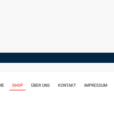
ME
SHOP
ÜBER UNS
KONTAKT
IMPRESSUM