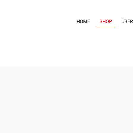
HOME
SHOP
ÜBER