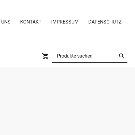
 UNS
KONTAKT
IMPRESSUM
DATENSCHUTZ