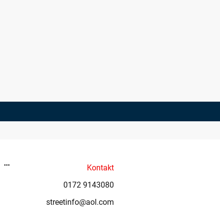
Kontakt
0172 9143080
streetinfo@aol.com