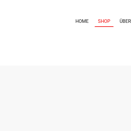
HOME
SHOP
ÜBER