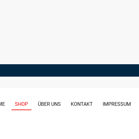
ME
SHOP
ÜBER UNS
KONTAKT
IMPRESSUM